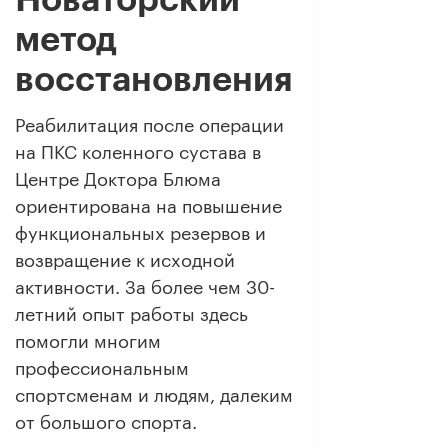
метод
восстановления
Реабилитация после операции
на ПКС коленного сустава в
Центре Доктора Блюма
ориентирована на повышение
функциональных резервов и
возвращение к исходной
активности. За более чем 30-
летний опыт работы здесь
помогли многим
профессиональным
спортсменам и людям, далеким
от большого спорта.