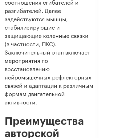
соотношения сгибателей и
разгибателей. Далее
задействуются мышцы,
стабилизирующие и
защищающие коленные связки
(в частности, ПКС).
Заключительный этап включает
мероприятия по
восстановлению
нейромышечных рефлекторных
связей и адаптации к различным
формам двигательной
активности.
Преимущества
авторской