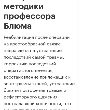
методики
профессора
Блюма
Реабилитация после операции
на крестообразной связке
направлена на устранение
последствий самой травмы,
коррекцию последствий
оперативного лечения,
восстановление прилежащих к
зоне травмы тканей, устранение
боязни повторения травмы и
рефлекторного щажения
пострадавшей конечности, что
может явиться ограничением