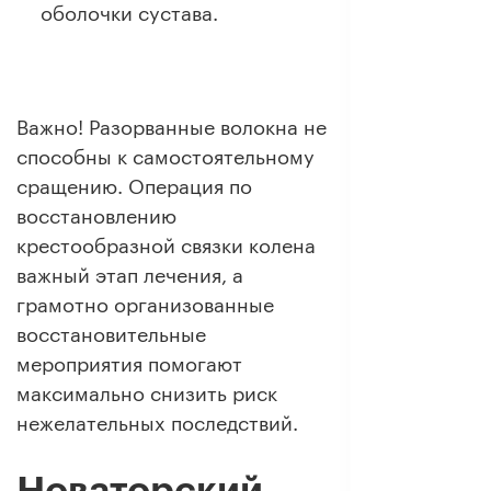
оболочки сустава.
Важно! Разорванные волокна не
способны к самостоятельному
сращению. Операция по
восстановлению
крестообразной связки колена
важный этап лечения, а
грамотно организованные
восстановительные
мероприятия помогают
максимально снизить риск
нежелательных последствий.
Новаторский