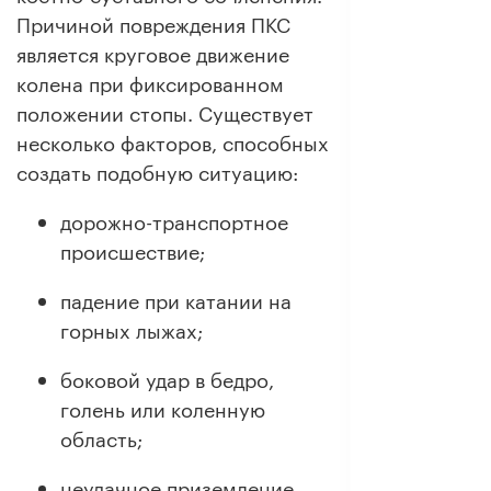
Причиной повреждения ПКС
является круговое движение
колена при фиксированном
положении стопы. Существует
несколько факторов, способных
создать подобную ситуацию:
дорожно-транспортное
происшествие;
падение при катании на
горных лыжах;
боковой удар в бедро,
голень или коленную
область;
неудачное приземление