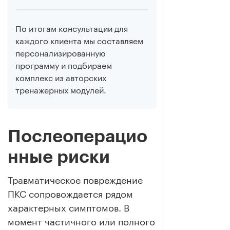
По итогам консультации для
каждого клиента мы составляем
персонализированную
программу и подбираем
комплекс из авторских
тренажерных модулей.
Послеоперацио
нные риски
Травматическое повреждение
ПКС сопровождается рядом
характерных симптомов. В
момент частичного или полного