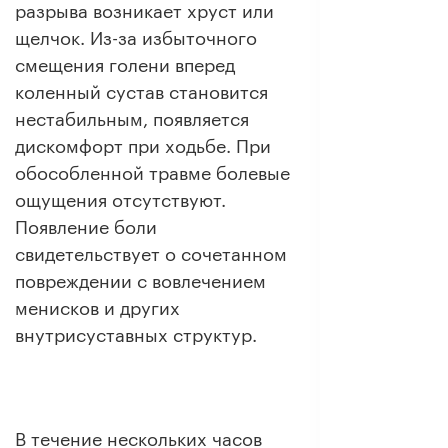
разрыва возникает хруст или
щелчок. Из-за избыточного
смещения голени вперед
коленный сустав становится
нестабильным, появляется
дискомфорт при ходьбе. При
обособленной травме болевые
ощущения отсутствуют.
Появление боли
свидетельствует о сочетанном
повреждении с вовлечением
менисков и других
внутрисуставных структур.
В течение нескольких часов