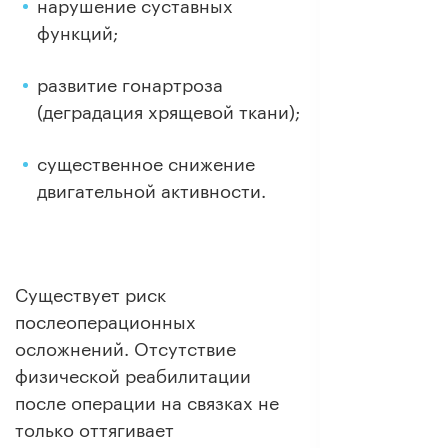
нарушение суставных
функций;
развитие гонартроза
(деградация хрящевой ткани);
существенное снижение
двигательной активности.
Существует риск
послеоперационных
осложнений. Отсутствие
физической реабилитации
после операции на связках не
только оттягивает