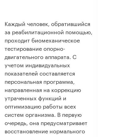
Каждый человек, обратившийся
за реабилитационной помощью,
проходит биомеханическое
тестирование опорно-
двигательного аппарата. С
учетом индивидуальных
показателей составляется
персональная программа,
направленная на коррекцию
утраченных функций и
оптимизацию работы всех
систем организма. В первую
очередь, она предусматривает
восстановление нормального