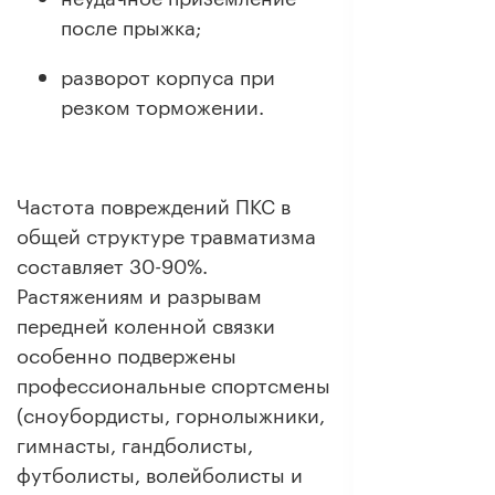
после прыжка;
разворот корпуса при
резком торможении.
Частота повреждений ПКС в
общей структуре травматизма
составляет 30-90%.
Растяжениям и разрывам
передней коленной связки
особенно подвержены
профессиональные спортсмены
(сноубордисты, горнолыжники,
гимнасты, гандболисты,
футболисты, волейболисты и