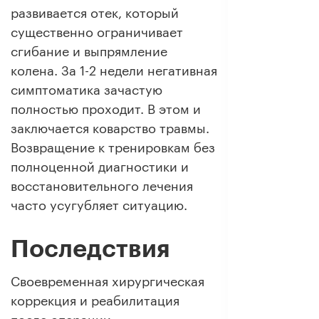
развивается отек, который
существенно ограничивает
сгибание и выпрямление
колена. За 1-2 недели негативная
симптоматика зачастую
полностью проходит. В этом и
заключается коварство травмы.
Возвращение к тренировкам без
полноценной диагностики и
восстановительного лечения
часто усугубляет ситуацию.
Последствия
Своевременная хирургическая
коррекция и реабилитация