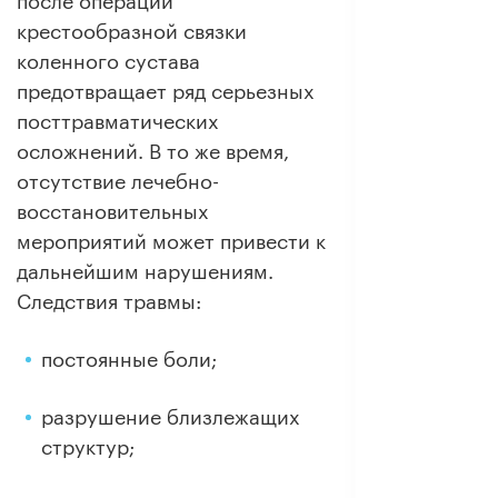
после операции
крестообразной связки
коленного сустава
предотвращает ряд серьезных
посттравматических
осложнений. В то же время,
отсутствие лечебно-
восстановительных
мероприятий может привести к
дальнейшим нарушениям.
Следствия травмы:
постоянные боли;
разрушение близлежащих
структур;