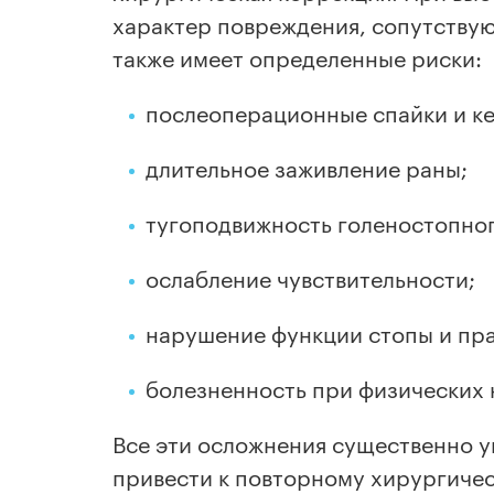
характер повреждения, сопутствую
также имеет определенные риски:
послеоперационные спайки и к
длительное заживление раны;
тугоподвижность голеностопног
ослабление чувствительности;
нарушение функции стопы и пра
болезненность при физических 
Все эти осложнения существенно у
привести к повторному хирургичес