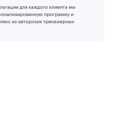
льтации для каждого клиента мы
сонализированную программу и
лекс из авторских тренажерных