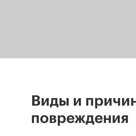
Виды и причи
повреждения