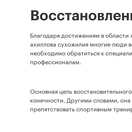
Восстановлен
Благодаря достижениям в области
ахиллова сухожилия многие люди в
необходимо обратиться к специали
профессионалам.
Основная цель восстановительного
конечности. Другими словами, она
препятствовать спортивным трени