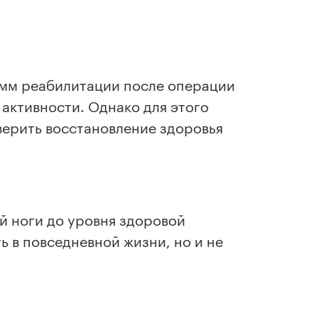
и
амм реабилитации после операции
активности. Однако для этого
верить восстановление здоровья
й ноги до уровня здоровой
 в повседневной жизни, но и не