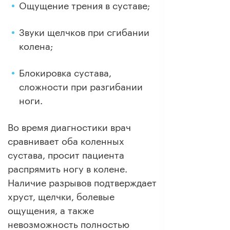
Ощущение трения в суставе;
Звуки щелчков при сгибании
колена;
Блокировка сустава,
сложности при разгибании
ноги.
Во время диагностики врач
сравнивает оба коленных
сустава, просит пациента
распрямить ногу в колене.
Наличие разрывов подтверждает
хруст, щелчки, болевые
ощущения, а также
невозможность полностью