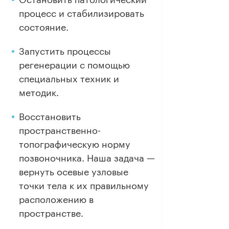
процесс и стабилизировать
состояние.
Запустить процессы
регенерации с помощью
специальных техник и
методик.
Восстановить
пространственно-
топографическую норму
позвоночника. Наша задача —
вернуть осевые узловые
точки тела к их правильному
расположению в
пространстве.