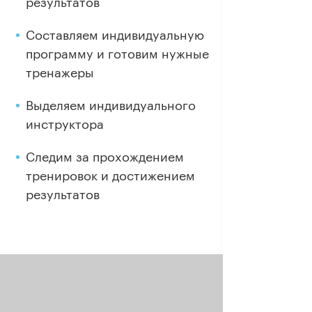
результатов
Составляем индивидуальную
программу и готовим нужные
тренажеры
Выделяем индивидуального
инструктора
Следим за прохождением
тренировок и достижением
результатов