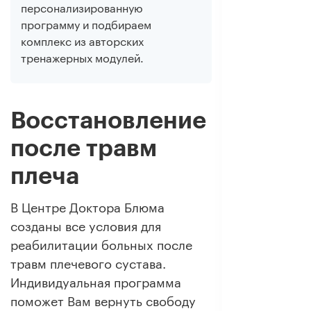
персонализированную
программу и подбираем
комплекс из авторских
тренажерных модулей.
Восстановление
после травм
плеча
В Центре Доктора Блюма
созданы все условия для
реабилитации больных после
травм плечевого сустава.
Индивидуальная программа
поможет Вам вернуть свободу