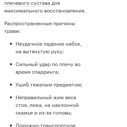
плечевого сустава
для
максимального восстановления.
Распространенные причины
травм:
Неудачное падение набок,
на вытянутую руку;
Сильный удар по плечу во
время спарринга;
Ушиб тяжелым предметом;
Неправильный жим веса
стоя, лежа, на наклонной
скамье и из-за головы;
Дорожно-транспортное