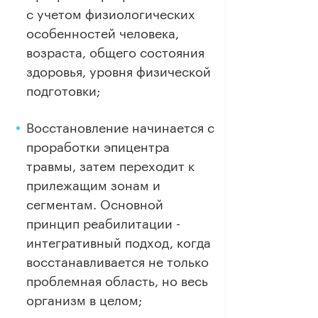
с учетом физиологических
особенностей человека,
возраста, общего состояния
здоровья, уровня физической
подготовки;
Восстановление начинается с
проработки эпицентра
травмы, затем переходит к
прилежащим зонам и
сегментам. Основной
принцип реабилитации -
интегративный подход, когда
восстанавливается не только
проблемная область, но весь
организм в целом;