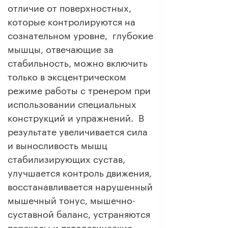
отличие от поверхностных,
которые контролируются на
сознательном уровне, глубокие
мышцы, отвечающие за
стабильность, можно включить
только в эксцентрическом
режиме работы с тренером при
использовании специальных
конструкций и упражнений. В
результате увеличивается сила
и выносливость мышц
стабилизирующих сустав,
улучшается контроль движения,
восстанавливается нарушенный
мышечный тонус, мышечно-
суставной баланс, устраняются
перекосы и патологические