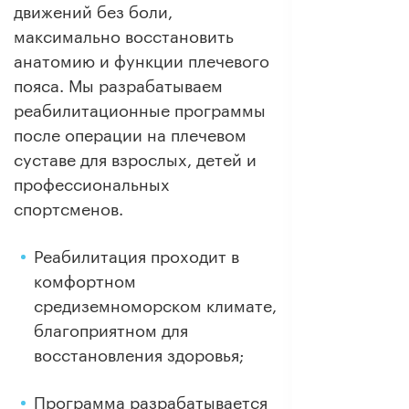
движений без боли,
максимально восстановить
анатомию и функции плечевого
пояса. Мы разрабатываем
реабилитационные программы
после операции на плечевом
суставе для взрослых, детей и
профессиональных
спортсменов.
Реабилитация проходит в
комфортном
средиземноморском климате,
благоприятном для
восстановления здоровья;
Программа разрабатывается