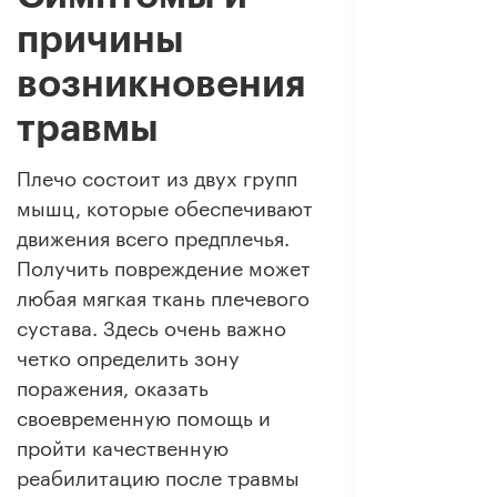
причины
возникновения
травмы
Плечо состоит из двух групп
мышц, которые обеспечивают
движения всего предплечья.
Получить повреждение может
любая мягкая ткань плечевого
сустава. Здесь очень важно
четко определить зону
поражения, оказать
своевременную помощь и
пройти качественную
реабилитацию после травмы