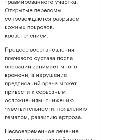
травмированного участка.
Открытые переломы
сопровождаются разрывом
кожных покровов,
кровотечением.
Процесс восстановления
плечевого сустава после
операции занимает много
времени, а нарушение
предписаний врача может
привести к серьезным
осложнениям: снижению
чувствительности, появлению
гематом, развитию артроза.
Несвоевременное лечение
травмы вращательной манжеты