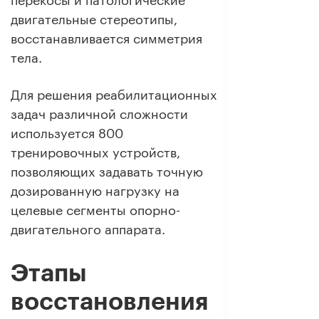
двигательные стереотипы,
восстанавливается симметрия
тела.
Для решения реабилитационных
задач различной сложности
используется 800
тренировочных устройств,
позволяющих задавать точную
дозированную нагрузку на
целевые сегменты опорно-
двигательного аппарата.
Этапы
восстановления