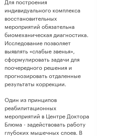
Для построения
индивидуального комплекса
восстановительных
мероприятий обязательна
биомеханическая диагностика.
Исследование позволяет
выявлять «слабые звенья»,
сформулировать задачи для
поочередного решения и
прогнозировать отдаленные
результаты коррекции.
Один из принципов
реабилитационных
мероприятий в Центре Доктора
Блюма - задействовать работу
глубоких мышечных слоев. В