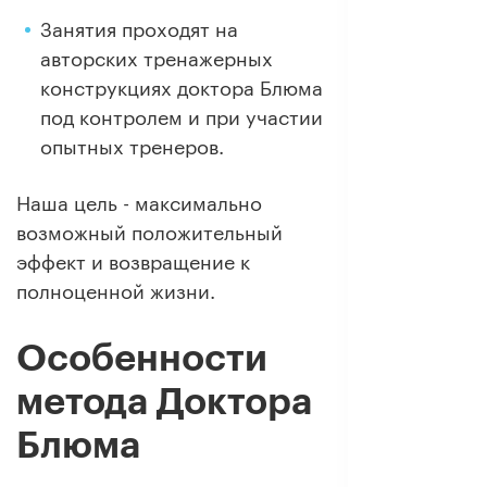
Занятия проходят на
авторских тренажерных
конструкциях доктора Блюма
под контролем и при участии
опытных тренеров.
Наша цель - максимально
возможный положительный
эффект и возвращение к
полноценной жизни.
Особенности
метода Доктора
Блюма