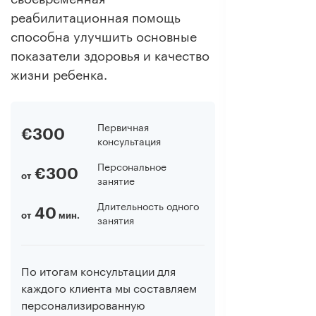
реабилитационная помощь
способна улучшить основные
показатели здоровья и качество
жизни ребенка.
Первичная
€300
консультация
Персональное
€300
от
занятие
Длительность одного
40
от
мин.
занятия
По итогам консультации для
каждого клиента мы составляем
персонализированную