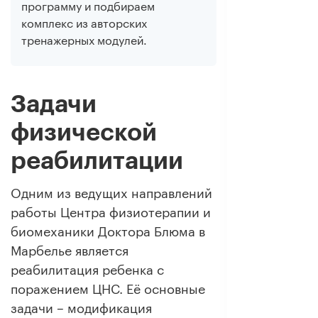
программу и подбираем
комплекс из авторских
тренажерных модулей.
Задачи
физической
реабилитации
Одним из ведущих направлений
работы Центра физиотерапии и
биомеханики Доктора Блюма в
Марбелье является
реабилитация ребенка с
поражением ЦНС. Её основные
задачи – модификация