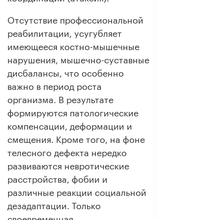
Отсутствие профессиональной
реабилитации, усугубляет
имеющееся костно-мышечные
нарушения, мышечно-суставные
дисбалансы, что особенно
важно в период роста
организма. В результате
формируются патологические
компенсации, деформации и
смещения. Кроме того, на фоне
телесного дефекта нередко
развиваются невротические
расстройства, фобии и
различные реакции социальной
дезадаптации. Только
своевременная