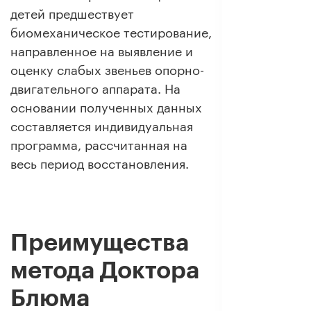
детей предшествует
биомеханическое тестирование,
направленное на выявление и
оценку слабых звеньев опорно-
двигательного аппарата. На
основании полученных данных
составляется индивидуальная
программа, рассчитанная на
весь период восстановления.
Преимущества
метода Доктора
Блюма