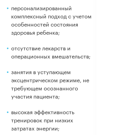
персонализированный
комплексный подход с учетом
особенностей состояния
здоровья ребенка;
отсутствие лекарств и
операционных вмешательств;
занятия в уступающем
эксцентрическом режиме, не
требующем осознанного
участия пациента;
высокая эффективность
тренировок при низких
затратах энергии;