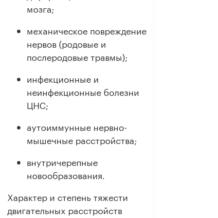
мозга;
механическое повреждение
нервов (родовые и
послеродовые травмы);
инфекционные и
неинфекционные болезни
ЦНС;
аутоиммунные нервно-
мышечные расстройства;
внутричерепные
новообразования.
Характер и степень тяжести
двигательных расстройств