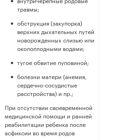
внутричерепные родовые
травмы;
обструкция (закупорка)
верхних дыхательных путей
новорожденных слизью или
околоплодными водами;
тугое обвитие пуповиной;
болезни матери (анемия,
сердечно-сосудистые
расстройства) и пр.;
При отсутствии своевременной
медицинской помощи и ранней
реабилитации ребенка после
асфиксии во время родов