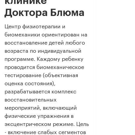
Доктора Блюма
Центр физиотерапии и
биомеханики ориентирован на
восстановление детей любого
возраста по индивидуальной
программе. Каждому ребенку
проводится биомеханическое
тестирование (объективная
оценка состояния),
разрабатывается комплекс
восстановительных
мероприятий, включающий
физические упражнения в
эксцентрическом режиме. Цель
- включение слабых сегментов