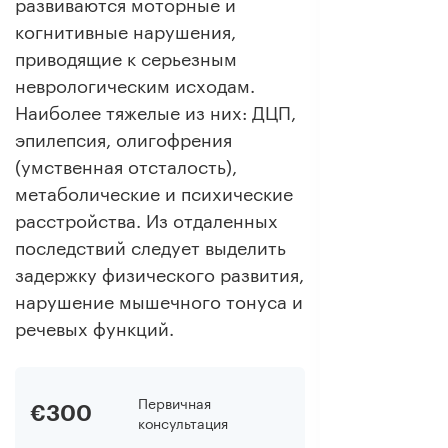
развиваются моторные и
когнитивные нарушения,
приводящие к серьезным
неврологическим исходам.
Наиболее тяжелые из них: ДЦП,
эпилепсия, олигофрения
(умственная отсталость),
метаболические и психические
расстройства. Из отдаленных
последствий следует выделить
задержку физического развития,
нарушение мышечного тонуса и
речевых функций.
Первичная
€300
консультация