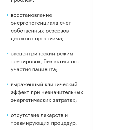
восстановление
энергопотенциала счет
собственных резервов
детского организма;
эксцентрический режим
тренировок, без активного
участия пациента;
выраженный клинический
эффект при незначительных
энергетических затратах;
отсутствие лекарств и
травмирующих процедур;