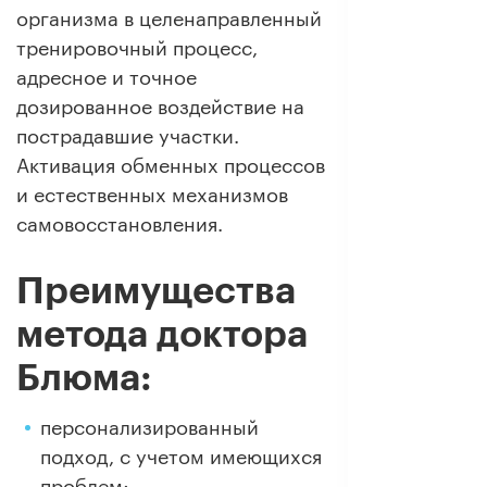
организма в целенаправленный
тренировочный процесс,
адресное и точное
дозированное воздействие на
пострадавшие участки.
Активация обменных процессов
и естественных механизмов
самовосстановления.
Преимущества
метода доктора
Блюма:
персонализированный
подход, с учетом имеющихся
проблем;