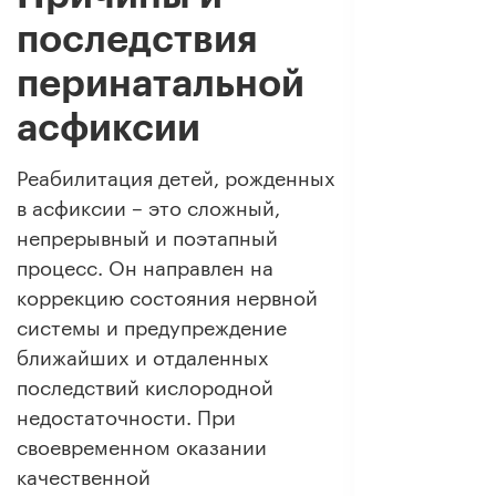
последствия
перинатальной
асфиксии
Реабилитация детей, рожденных
в асфиксии – это сложный,
непрерывный и поэтапный
процесс. Он направлен на
коррекцию состояния нервной
системы и предупреждение
ближайших и отдаленных
последствий кислородной
недостаточности. При
своевременном оказании
качественной