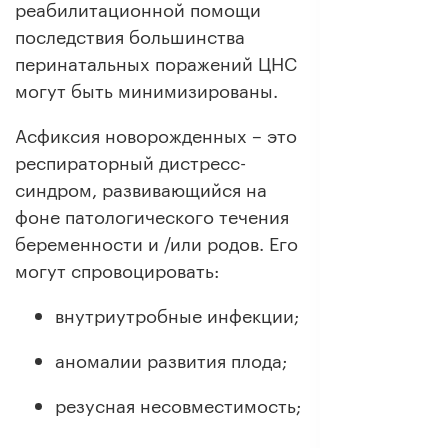
реабилитационной помощи
последствия большинства
перинатальных поражений ЦНС
могут быть минимизированы.
Асфиксия новорожденных – это
респираторный дистресс-
синдром, развивающийся на
фоне патологического течения
беременности и /или родов. Его
могут спровоцировать:
внутриутробные инфекции;
аномалии развития плода;
резусная несовместимость;