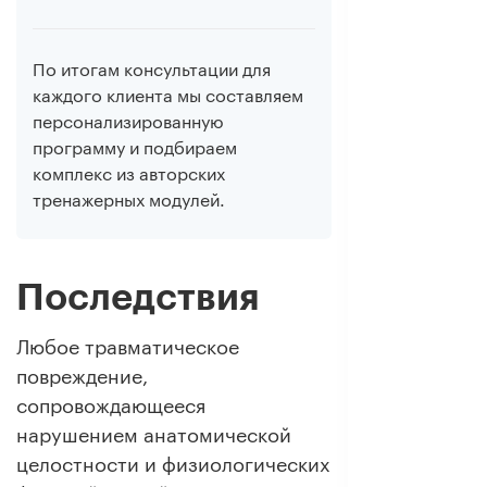
По итогам консультации для
каждого клиента мы составляем
персонализированную
программу и подбираем
комплекс из авторских
тренажерных модулей.
Последствия
Любое травматическое
повреждение,
сопровождающееся
нарушением анатомической
целостности и физиологических