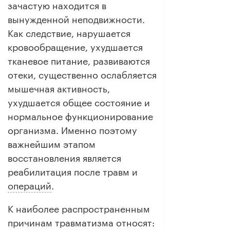
зачастую находится в
вынужденной неподвижности.
Как следствие, нарушается
кровообращение, ухудшается
тканевое питание, развиваются
отеки, существенно ослабляется
мышечная активность,
ухудшается общее состояние и
нормальное функционирование
организма. Именно поэтому
важнейшим этапом
восстановления является
реабилитация после травм и
операций
.
К наиболее распространенным
причинам травматизма относят: