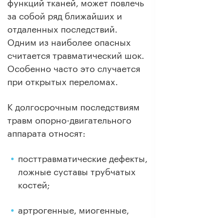
функций тканей, может повлечь
за собой ряд ближайших и
отдаленных последствий.
Одним из наиболее опасных
считается травматический шок.
Особенно часто это случается
при открытых переломах.
К долгосрочным последствиям
травм опорно-двигательного
аппарата относят:
посттравматические дефекты,
ложные суставы трубчатых
костей;
артрогенные, миогенные,