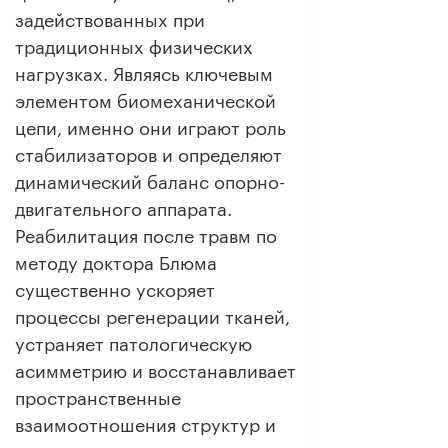
задействованных при
традиционных физических
нагрузках. Являясь ключевым
элементом биомеханической
цепи, именно они играют роль
стабилизаторов и определяют
динамический баланс опорно-
двигательного аппарата.
Реабилитация после травм по
методу доктора Блюма
существенно ускоряет
процессы регенерации тканей,
устраняет патологическую
асимметрию и восстанавливает
пространственные
взаимоотношения структур и