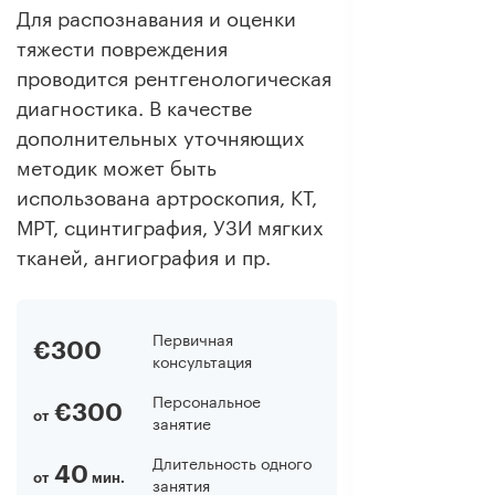
Для распознавания и оценки
тяжести повреждения
проводится рентгенологическая
диагностика. В качестве
дополнительных уточняющих
методик может быть
использована артроскопия, КТ,
МРТ, сцинтиграфия, УЗИ мягких
тканей, ангиография и пр.
Первичная
€300
консультация
Персональное
€300
от
занятие
Длительность одного
40
от
мин.
занятия