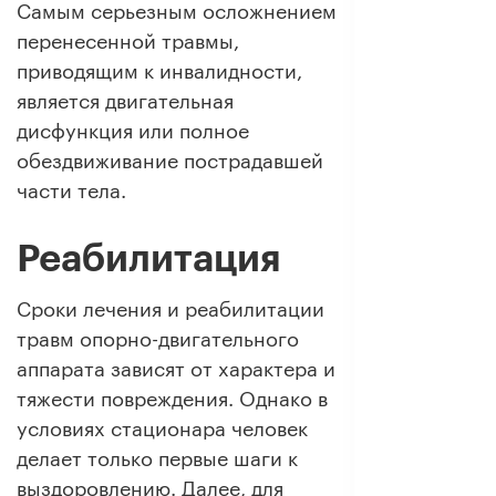
Самым серьезным осложнением
перенесенной травмы,
приводящим к инвалидности,
является двигательная
дисфункция или полное
обездвиживание пострадавшей
части тела.
Реабилитация
Сроки лечения и реабилитации
травм опорно-двигательного
аппарата зависят от характера и
тяжести повреждения. Однако в
условиях стационара человек
делает только первые шаги к
выздоровлению. Далее, для