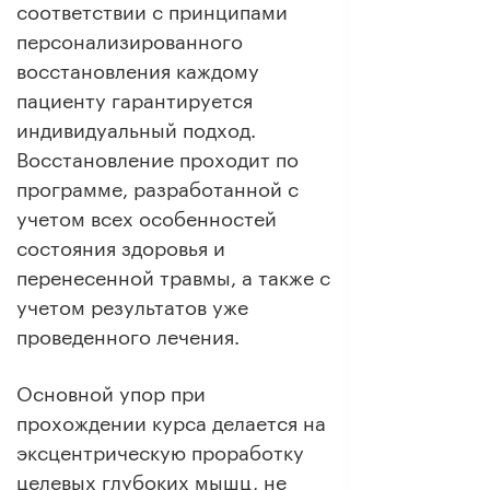
соответствии с принципами
персонализированного
восстановления каждому
пациенту гарантируется
индивидуальный подход.
Восстановление проходит по
программе, разработанной с
учетом всех особенностей
состояния здоровья и
перенесенной травмы, а также с
учетом результатов уже
проведенного лечения.
Основной упор при
прохождении курса делается на
эксцентрическую проработку
целевых глубоких мышц, не