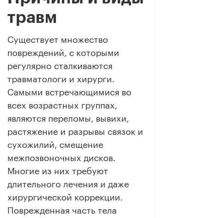
травм
Существует множество
повреждений, с которыми
регулярно сталкиваются
травматологи и хирурги.
Самыми встречающимися во
всех возрастных группах,
являются переломы, вывихи,
растяжение и разрывы связок и
сухожилий, смещение
межпозвоночных дисков.
Многие из них требуют
длительного лечения и даже
хирургической коррекции.
Поврежденная часть тела