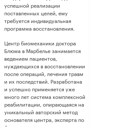
успешной реализации
поставленных целей, ему
требуется индивидуальная
программа восстановления.
Центр биомеханики доктора
Блюма в Марбелье занимается
ведением пациентов,
нуждающихся в
восстановлении
после операций
, лечения травм
и их последствий. Разработана
и успешно применяется уже
много лет система комплексной
реабилитации, опирающаяся на
уникальный авторский метод
основателя центра, эксперта по