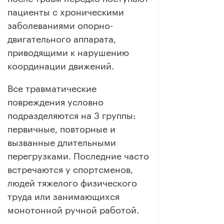
пациенты с хроническими
заболеваниями опорно-
двигательного аппарата,
приводящими к нарушению
координации движений.
Все травматические
повреждения условно
подразделяются на 3 группы:
первичные, повторные и
вызванные длительными
перегрузками. Последние часто
встречаются у спортсменов,
людей тяжелого физического
труда или занимающихся
монотонной ручной работой.