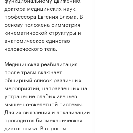
функциональному движению,
доктора медицинских наук,
профессора Евгения Блюма. В
основу положена симметрия
кинематической структуры и
анатомическое единство
человеческого тела.
Медицинская реабилитация
после травм включает
обширный список различных
мероприятий, направленных на
устранение слабых звеньев
мышечно-скелетной системы.
Для их выявления и локализации
проводится биомеханическая
диагностика. В строгом