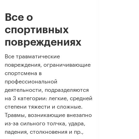
Все о
спортивных
повреждениях
Все травматические
повреждения, ограничивающие
спортсмена в
профессиональной
деятельности, подразделяются
на 3 категории: легкие, средней
степени тяжести и сложные.
Травмы, возникающие внезапно
из-за сильного толчка, удара,
падения, столкновения и пр.,