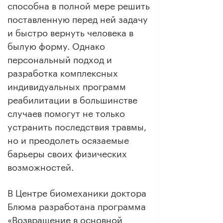
способна в полной мере решить
поставленную перед ней задачу
и быстро вернуть человека в
былую форму. Однако
персональный подход и
разработка комплексных
индивидуальных программ
реабилитации в большинстве
случаев помогут не только
устранить последствия травмы,
но и преодолеть осязаемые
барьеры своих физических
возможностей.
В Центре биомеханики доктора
Блюма разработана программа
«Возвращение в основной