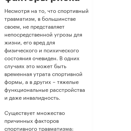
Несмотря на то, что спортивный
травматизм, в большинстве
своем, не представляет
непосредственной угрозы для
жизни, его вред для
физического и психического
состояния очевиден. В одних
случаях это может быть
временная утрата спортивной
формы, а в других – тяжелые
функциональные расстройства
и даже инвалидность.
Существует множество
причинных факторов
спортивного травматизма: