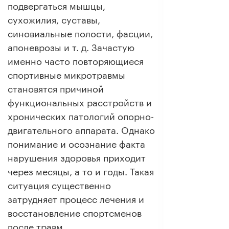
подвергаться мышцы,
сухожилия, суставы,
синовиальные полости, фасции,
апоневрозы и т. д. Зачастую
именно часто повторяющиеся
спортивные микротравмы
становятся причиной
функциональных расстройств и
хронических патологий опорно-
двигательного аппарата. Однако
понимание и осознание факта
нарушения здоровья приходит
через месяцы, а то и годы. Такая
ситуация существенно
затрудняет процесс лечения и
восстановление спортсменов
после травм.