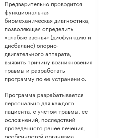
Предварительно проводится
функциональная
биомеханическая диагностика,
позволяющая определить
«слабые звенья» (дисфункцию и
дисбаланс) опорно-
двигательного аппарата,
выявить причину возникновения
травмы и разработать
программу по ее устранению.
Программа разрабатывается
персонально для каждого
пациента, с учетом травмы, ее
осложнений, последствий
проведенного ранее лечения,
особенностей организма