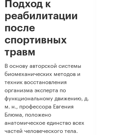
Подход к
реабилитации
после
спортивных
травм
В основу авторской системы
биомеханических методов и
техник восстановления
организма эксперта по
функциональному движению, д.
м. н., профессора Евгения
Блюма, положено
анатомическое единство всех
частей человеческого тела.