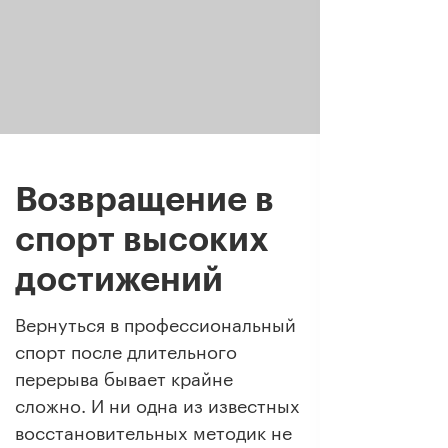
Возвращение в
спорт высоких
достижений
Вернуться в профессиональный
спорт после длительного
перерыва бывает крайне
сложно. И ни одна из известных
восстановительных методик не