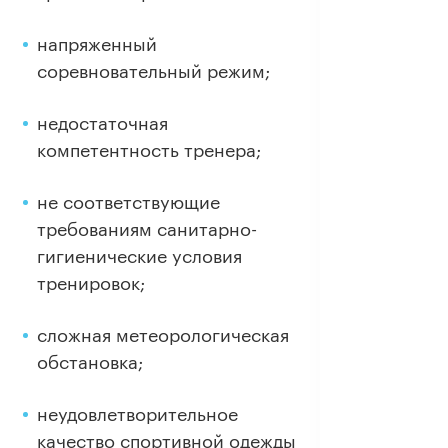
напряженный
соревновательный режим;
недостаточная
компетентность тренера;
не соответствующие
требованиям санитарно-
гигиенические условия
тренировок;
сложная метеорологическая
обстановка;
неудовлетворительное
качество спортивной одежды