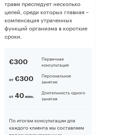
травм преследует несколько
целей, среди которых главная –
компенсация утраченных
функций организма в короткие
сроки.
Первичная
€300
консультация
Персональное
€300
от
занятие
Длительность одного
40
от
мин.
занятия
По итогам консультации для
каждого клиента мы составляем
персонализированную