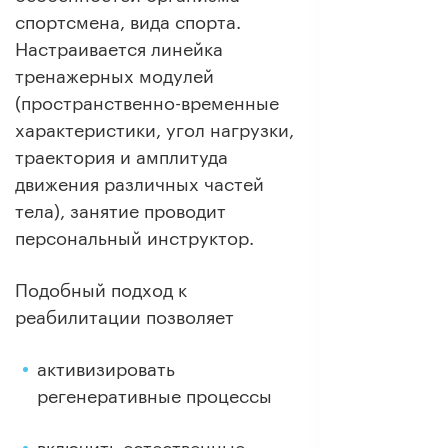
спортсмена, вида спорта.
Настраивается линейка
тренажерных модулей
(пространственно-временные
характеристики, угол нагрузки,
траектория и амплитуда
движения различных частей
тела), занятие проводит
персональный инструктор.
Подобный подход к
реабилитации позволяет
активизировать
регенеративные процессы
включить естественные