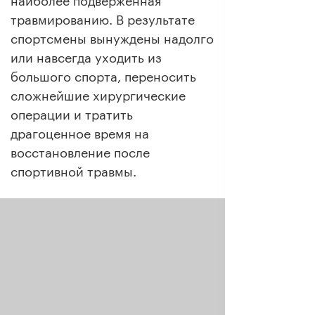
наиболее подверженная
травмированию. В результате
спортсмены вынуждены надолго
или навсегда уходить из
большого спорта, переносить
сложнейшие хирургические
операции и тратить
драгоценное время на
восстановление после
спортивной травмы.