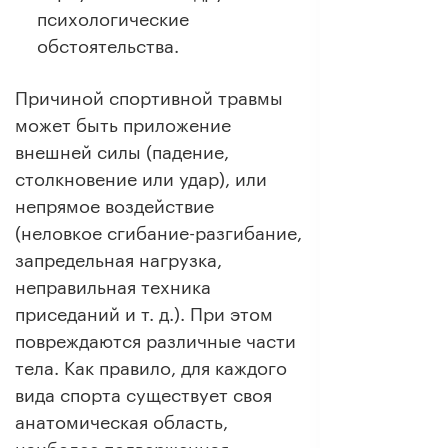
психологические
обстоятельства.
Причиной спортивной травмы
может быть приложение
внешней силы (падение,
столкновение или удар), или
непрямое воздействие
(неловкое сгибание-разгибание,
запредельная нагрузка,
неправильная техника
приседаний и т. д.). При этом
повреждаются различные части
тела. Как правило, для каждого
вида спорта существует своя
анатомическая область,