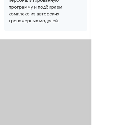
программу и подбираем
комплекс из авторских
тренажерных модулей.