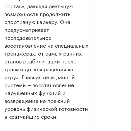
состав», дающая реальную
возможность продолжить
спортивную карьеру. Она
предусматривает
последовательное
восстановление на специальных
тренажерах, от самых ранних
этапов реабилитации после
травмы до возвращения «в
игру». Главная цель данной
системы – восстановление
нарушенных функций и
возвращение на прежний
уровень физической готовности
в кратчайшие сроки.