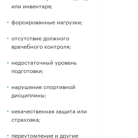
или инвентаря;
форсированные нагрузки;
отсутствие должного
врачебного контроля;
недостаточный уровень
подготовки;
нарушение спортивной
дисциплины;
некачественная защита или
страховка;
переутомление и другие