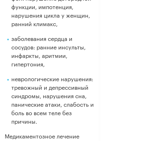
функции, импотенция,
нарушения цикла у женщин,
ранний климакс,
заболевания сердца и
сосудов: ранние инсульты,
инфаркты, аритмии,
гипертония,
неврологические нарушения:
тревожный и депрессивный
синдромы, нарушения сна,
панические атаки, слабость и
боль во всем теле без
причины.
Медикаментозное лечение