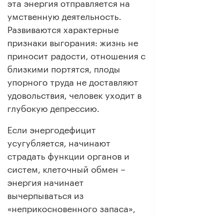
эта энергия отправляется на
умственную деятельность.
Развиваются характерные
признаки выгорания: жизнь не
приносит радости, отношения с
близкими портятся, плоды
упорного труда не доставляют
удовольствия, человек уходит в
глубокую депрессию.
Если энергодефицит
усугубляется, начинают
страдать функции органов и
систем, клеточный обмен –
энергия начинает
вычерпываться из
«неприкосновенного запаса»,