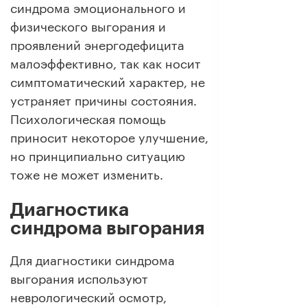
синдрома эмоционального и
физического выгорания и
проявлений энергодефицита
малоэффективно, так как носит
симптоматический характер, не
устраняет причины состояния.
Психологическая помощь
приносит некоторое улучшение,
но принципиально ситуацию
тоже не может изменить.
Диагностика
синдрома выгорания
Для диагностики синдрома
выгорания используют
неврологический осмотр,