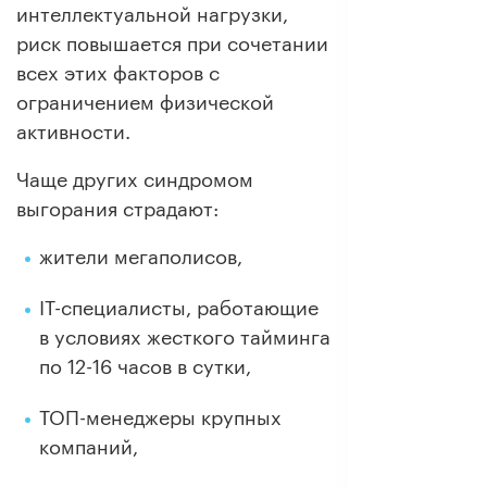
интеллектуальной нагрузки,
риск повышается при сочетании
всех этих факторов с
ограничением физической
активности.
Чаще других синдромом
выгорания страдают:
жители мегаполисов,
IT-специалисты, работающие
в условиях жесткого тайминга
по 12-16 часов в сутки,
ТОП-менеджеры крупных
компаний,