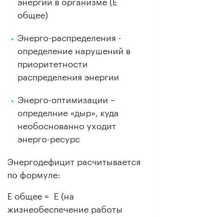
энергии в организме (Е
общее)
Энерго-распределения -
определение нарушений в
приоритетности
распределения энергии
Энерго-оптимизации –
определние «дыр», куда
необоснованно уходит
энерго-ресурс
Энергодефицит расчитывается
по формуле:
E общее = E (на
жизнеобеспечение работы