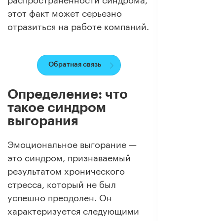
этот факт может серьезно
отразиться на работе компаний.
Обратная связь
Определение: что
такое синдром
выгорания
Эмоциональное выгорание —
это синдром, признаваемый
результатом хронического
стресса, который не был
успешно преодолен. Он
характеризуется следующими