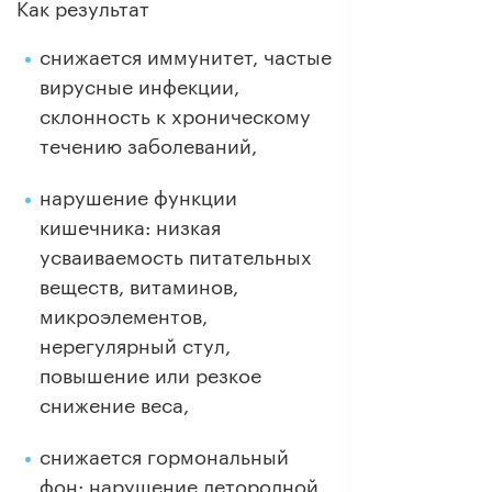
Как результат
снижается иммунитет, частые
вирусные инфекции,
склонность к хроническому
течению заболеваний,
нарушение функции
кишечника: низкая
усваиваемость питательных
веществ, витаминов,
микроэлементов,
нерегулярный стул,
повышение или резкое
снижение веса,
снижается гормональный
фон: нарушение детородной