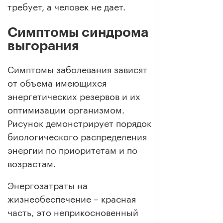
требует, а человек не дает.
Симптомы синдрома
выгорания
Симптомы заболевания зависят
от объема имеющихся
энергетических резервов и их
оптимизации организмом.
Рисунок демонстрирует порядок
биологического распределения
энергии по приоритетам и по
возрастам.
Энергозатраты на
жизнеобеспечение – красная
часть, это неприкосновенный