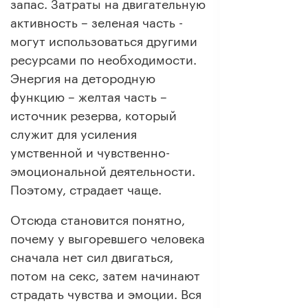
запас. Затраты на двигательную
активность – зеленая часть -
могут использоваться другими
ресурсами по необходимости.
Энергия на детородную
функцию – желтая часть –
источник резерва, который
служит для усиления
умственной и чувственно-
эмоциональной деятельности.
Поэтому, страдает чаще.
Отсюда становится понятно,
почему у выгоревшего человека
сначала нет сил двигаться,
потом на секс, затем начинают
страдать чувства и эмоции. Вся