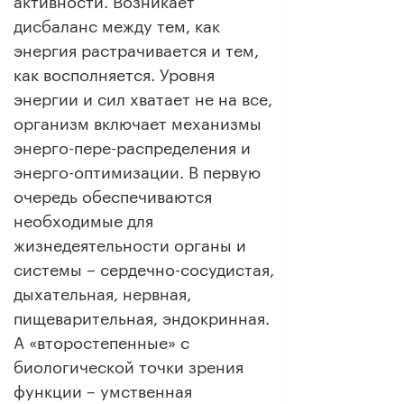
активности. Возникает
дисбаланс между тем, как
энергия растрачивается и тем,
как восполняется. Уровня
энергии и сил хватает не на все,
организм включает механизмы
энерго-пере-распределения и
энерго-оптимизации. В первую
очередь обеспечиваются
необходимые для
жизнедеятельности органы и
системы – сердечно-сосудистая,
дыхательная, нервная,
пищеварительная, эндокринная.
А «второстепенные» с
биологической точки зрения
функции – умственная