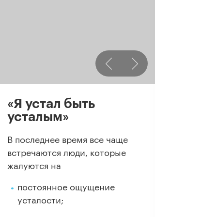
«Я устал быть
усталым»
В последнее время все чаще
встречаются люди, которые
жалуются на
постоянное ощущение
усталости;