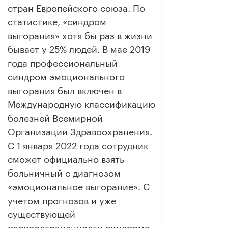
стран Европейского союза. По
статистике, «синдром
выгорания» хотя бы раз в жизни
бывает у 25% людей. В мае 2019
года профессиональный
синдром эмоционального
выгорания был включен в
Международную классификацию
болезней Всемирной
Организации Здравоохранения.
С 1 января 2022 года сотрудник
сможет официально взять
больничный с диагнозом
«эмоциональное выгорание». С
учетом прогнозов и уже
существующей
распространенности синдрома,