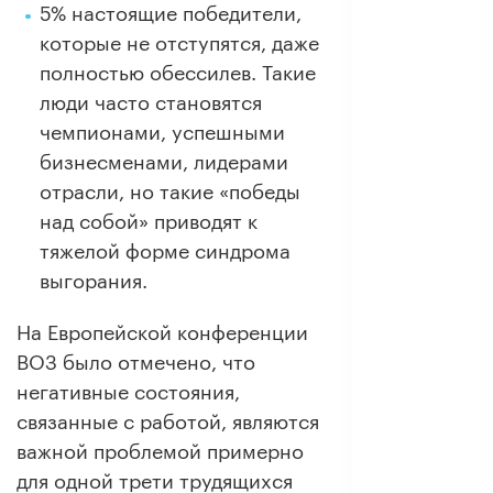
5% настоящие победители,
которые не отступятся, даже
полностью обессилев. Такие
люди часто становятся
чемпионами, успешными
бизнесменами, лидерами
отрасли, но такие «победы
над собой» приводят к
тяжелой форме синдрома
выгорания.
На Европейской конференции
ВОЗ было отмечено, что
негативные состояния,
связанные с работой, являются
важной проблемой примерно
для одной трети трудящихся