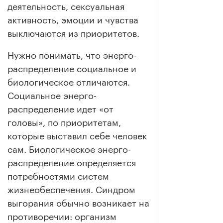
деятельность, сексуальная
активность, эмоции и чувства
выключаются из приоритетов.
Нужно понимать, что энерго-
распределение социальное и
биологическое отличаются.
Социальное энерго-
распределение идет «от
головы», по приоритетам,
которые выставил себе человек
сам. Биологическое энерго-
распределение определяется
потребностями систем
жизнеобеспечения. Синдром
выгорания обычно возникает на
противоречии: организм