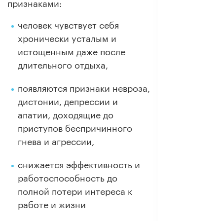
признаками:
человек чувствует себя
хронически усталым и
истощенным даже после
длительного отдыха,
появляются признаки невроза,
дистонии, депрессии и
апатии, доходящие до
приступов беспричинного
гнева и агрессии,
снижается эффективность и
работоспособность до
полной потери интереса к
работе и жизни