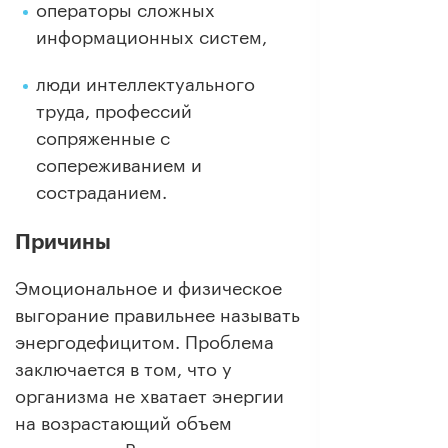
операторы сложных
информационных систем,
люди интеллектуального
труда, профессий
сопряженные с
сопереживанием и
состраданием.
Причины
Эмоциональное и физическое
выгорание правильнее называть
энергодефицитом. Проблема
заключается в том, что у
организма не хватает энергии
на возрастающий объем