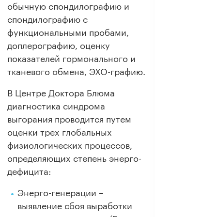
обычную спондилографию и
спондилографию с
функциональными пробами,
доплерографию, оценку
показателей гормонального и
тканевого обмена, ЭХО-графию.
В Центре Доктора Блюма
диагностика синдрома
выгорания проводится путем
оценки трех глобальных
физиологических процессов,
определяющих степень энерго-
дефицита:
Энерго-генерации –
выявление сбоя выработки