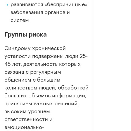
развиваются «беспричинные»
заболевания органов и
систем
Группы риска
Синдрому хронической
усталости подвержены люди 25-
45 лет, деятельность которых
связана с регулярным
общением с большим
количеством людей, обработкой
больших объемов информации,
принятием важных решений,
высоким уровнем
ответственности и
эмоционально-