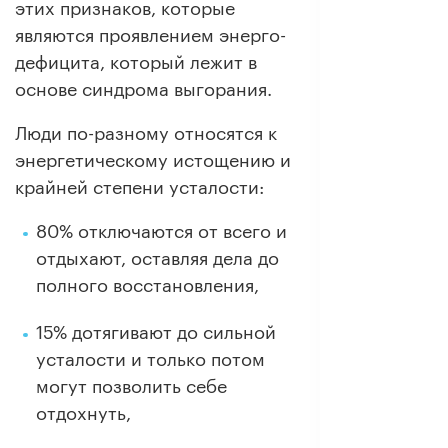
этих признаков, которые
являются проявлением энерго-
дефицита, который лежит в
основе синдрома выгорания.
Люди по-разному относятся к
энергетическому истощению и
крайней степени усталости:
80% отключаются от всего и
отдыхают, оставляя дела до
полного восстановления,
15% дотягивают до сильной
усталости и только потом
могут позволить себе
отдохнуть,