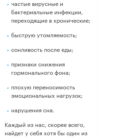
частые вирусные и
бактериальные инфекции,
переходящие в хронические;
быструю утомляемость;
сонливость после еды;
признаки снижения
гормонального фона;
плохую переносимость
эмоциональных нагрузок;
нарушения сна.
Каждый из нас, скорее всего,
найдет у себя хотя бы один из