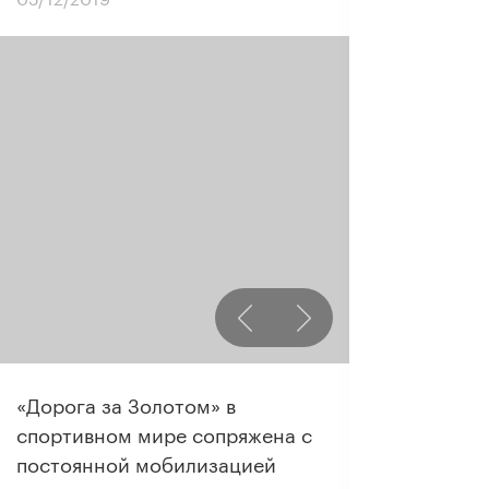
«Дорога за Золотом» в
спортивном мире сопряжена с
постоянной мобилизацией