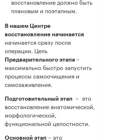
восстановление должно быть
плановым и поэтапным.
В нашем Центре
восстановление начинается
начинается сразу после
операции. Цель
Предварительного этапа
–
максимально быстро запустить
процессы самоочищения и
самозаживления.
Подготовительный этап
– это
восстановление анатомической,
морфологической,
функциональной целостности.
Основной этап
– это