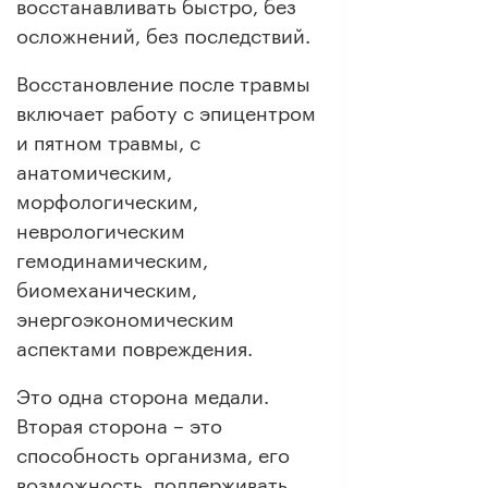
восстанавливать быстро, без
осложнений, без последствий.
Восстановление после травмы
включает работу с эпицентром
и пятном травмы, с
анатомическим,
морфологическим,
неврологическим
гемодинамическим,
биомеханическим,
энергоэкономическим
аспектами повреждения.
Это одна сторона медали.
Вторая сторона – это
способность организма, его
возможность, поддерживать