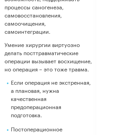
процессы саногенеза,
самовосстановления,
самоочищения,
самоинтеграции.
Умение хирургии виртуозно
делать посттравматические
операции вызывает восхищение,
но операция – это тоже травма.
Если операция не экстренная,
а плановая, нужна
качественная
предоперационная
подготовка.
Постоперационное