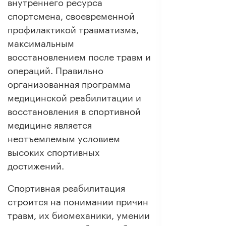
внутреннего ресурса
спортсмена, своевременной
профилактикой травматизма,
максимальным
восстановлением после травм и
операций. Правильно
организованная программа
медицинской реабилитации и
восстановления в спортивной
медицине является
неотъемлемым условием
высоких спортивных
достижений.
Спортивная реабилитация
строится на понимании причин
травм, их биомеханики, умении