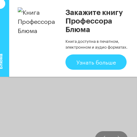
Закажите книгу
Профессора
Блюма
Книга доступна в печатном,
электронном и аудио форматах.
а
Узнать больше