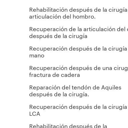
Rehabilitación después de la cirugía
articulación del hombro.
Recuperación de la articulación del
después de la cirugía
Recuperación después de la cirugía 
mano
Recuperación después de una cirug
fractura de cadera
Reparación del tendón de Aquiles
después de la cirugía.
Recuperación después de la cirugía
LCA
Rehabilitación después de la